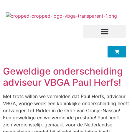
Geweldige onderscheiding
adviseur VBGA Paul Herfs!
Met trots willen we vermelden dat Paul Herfs, adviseur
VBGA, vorige week een koninklijke onderscheiding heeft
ontvangen tot Ridder in de Orde van Oranje-Nassau!
Een geweldige en welverdiende prestatie! Paul heeft
zich verdienstelijk gemaakt voor de Nederlandse
maatschappij omdat hij allerlei activiteiten heeft