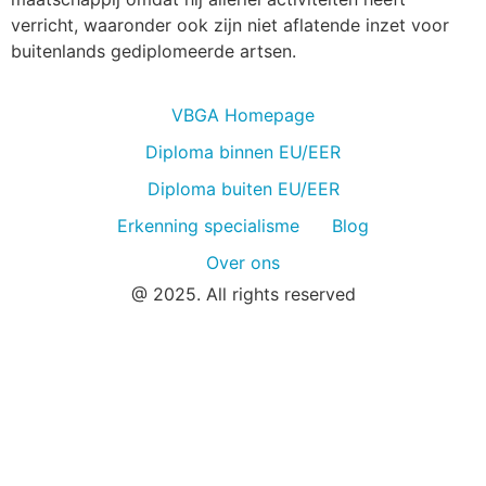
verricht, waaronder ook zijn niet aflatende inzet voor
buitenlands gediplomeerde artsen.
VBGA Homepage
Diploma binnen EU/EER
Diploma buiten EU/EER
Erkenning specialisme
Blog
Over ons
@ 2025. All rights reserved