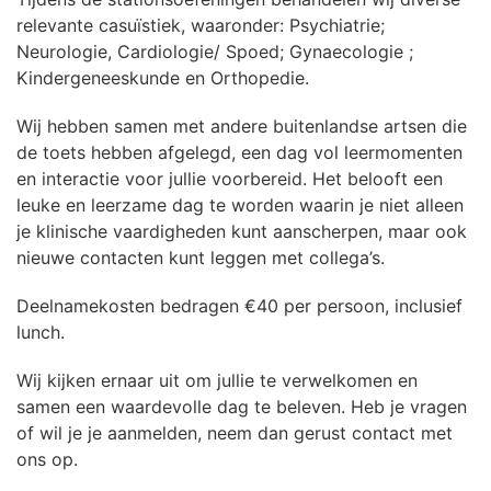
relevante casuïstiek, waaronder: Psychiatrie;
Neurologie, Cardiologie/ Spoed; Gynaecologie ;
Kindergeneeskunde en Orthopedie.
Wij hebben samen met andere buitenlandse artsen die
de toets hebben afgelegd, een dag vol leermomenten
en interactie voor jullie voorbereid. Het belooft een
leuke en leerzame dag te worden waarin je niet alleen
je klinische vaardigheden kunt aanscherpen, maar ook
nieuwe contacten kunt leggen met collega’s.
Deelnamekosten bedragen €40 per persoon, inclusief
lunch.
Wij kijken ernaar uit om jullie te verwelkomen en
samen een waardevolle dag te beleven. Heb je vragen
of wil je je aanmelden, neem dan gerust contact met
ons op.