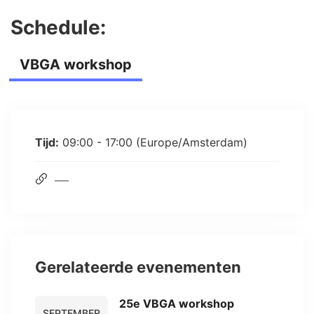
Schedule:
VBGA workshop
Tijd:
09:00 - 17:00
(Europe/Amsterdam)
Gerelateerde evenementen
25e VBGA workshop
SEPTEMBER