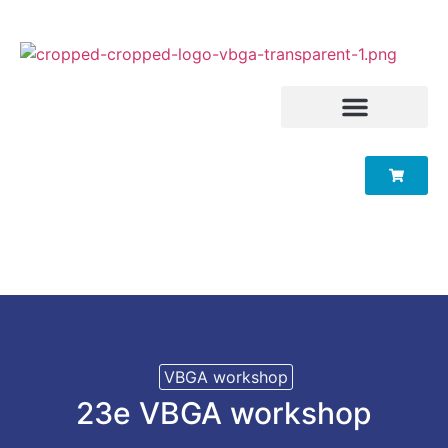
VBGA workshop
23e VBGA workshop