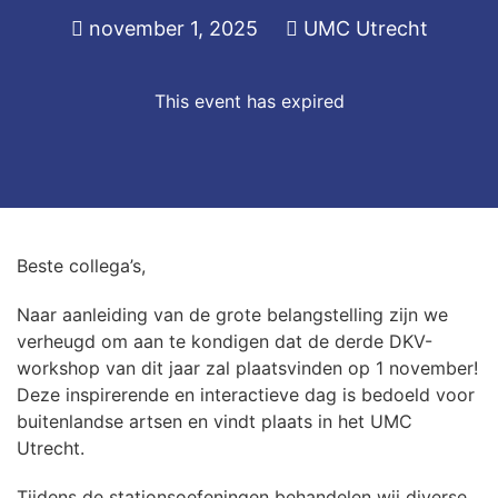
november 1, 2025
UMC Utrecht
This event has expired
Beste collega’s,
Naar aanleiding van de grote belangstelling zijn we
verheugd om aan te kondigen dat de derde DKV-
workshop van dit jaar zal plaatsvinden op 1 november!
Deze inspirerende en interactieve dag is bedoeld voor
buitenlandse artsen en vindt plaats in het UMC
Utrecht.
Tijdens de stationsoefeningen behandelen wij diverse