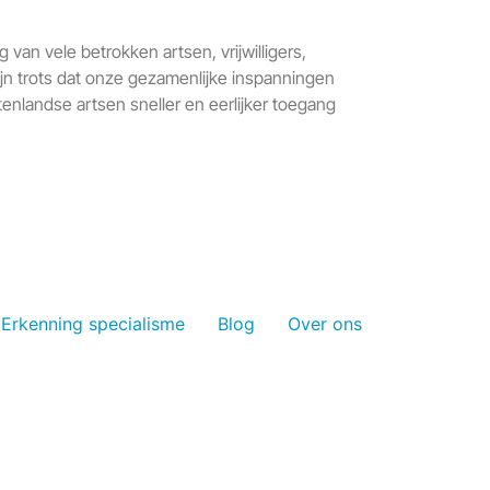
van vele betrokken artsen, vrijwilligers,
n trots dat onze gezamenlijke inspanningen
tenlandse artsen sneller en eerlijker toegang
Erkenning specialisme
Blog
Over ons